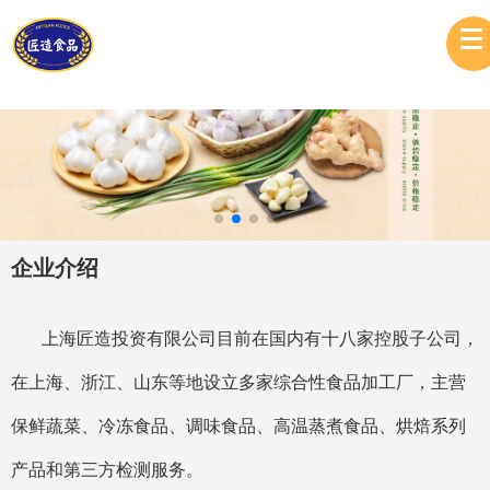
企业介绍
上海匠造投资有限公司目前在国内有十八家控股子公司，
在上海、浙江、山东等地设立多家综合性食品加工厂，主营
保鲜蔬菜、冷冻食品、调味食品、高温蒸煮食品、烘焙系列
产品和第三方检测服务。