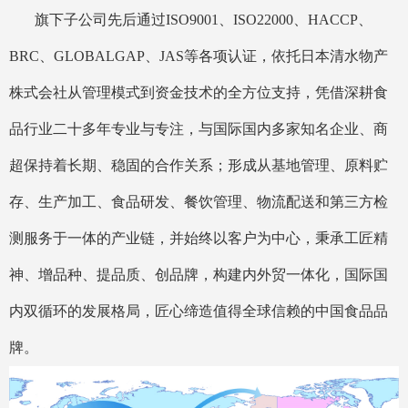
旗下子公司先后通过ISO9001、ISO22000、HACCP、
BRC、GLOBALGAP、JAS等各项认证，依托日本清水物产
株式会社从管理模式到资金技术的全方位支持，凭借深耕食
品行业二十多年专业与专注，与国际国内多家知名企业、商
超保持着长期、稳固的合作关系；形成从基地管理、原料贮
存、生产加工、食品研发、餐饮管理、物流配送和第三方检
测服务于一体的产业链，并始终以客户为中心，秉承工匠精
神、增品种、提品质、创品牌，构建内外贸一体化，国际国
内双循环的发展格局，匠心缔造值得全球信赖的中国食品品
牌。