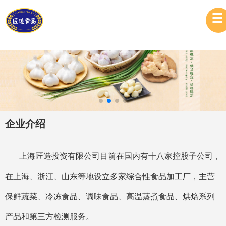
企业介绍
上海匠造投资有限公司目前在国内有十八家控股子公司，
在上海、浙江、山东等地设立多家综合性食品加工厂，主营
保鲜蔬菜、冷冻食品、调味食品、高温蒸煮食品、烘焙系列
产品和第三方检测服务。