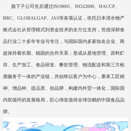
旗下子公司先后通过ISO9001、ISO22000、HACCP、
BRC、GLOBALGAP、JAS等各项认证，依托日本清水物产
株式会社从管理模式到资金技术的全方位支持，凭借深耕食
品行业二十多年专业与专注，与国际国内多家知名企业、商
超保持着长期、稳固的合作关系；形成从基地管理、原料贮
存、生产加工、食品研发、餐饮管理、物流配送和第三方检
测服务于一体的产业链，并始终以客户为中心，秉承工匠精
神、增品种、提品质、创品牌，构建内外贸一体化，国际国
内双循环的发展格局，匠心缔造值得全球信赖的中国食品品
牌。