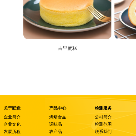
古早蛋糕
关于匠造
产品中心
检测服务
企业简介
烘焙食品
公司简介
企业文化
调味品
检测范围
发展历程
农产品
联系我们