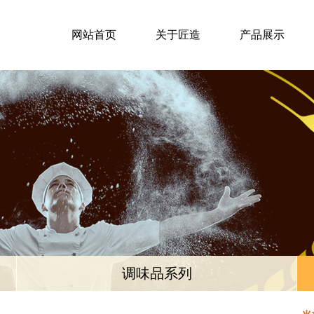
网站首页
关于匠造
产品展示
调味品系列