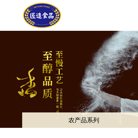
农产品系列