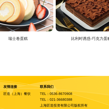
瑞士卷蛋糕
比利时诱惑-巧克力蛋
友情连接
联系我们
匠造（上海）餐饮
TEL：0536-8670908
TEL：021-36680388
上海匠造投资有限公司版权所有