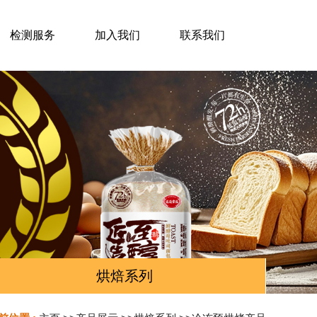
检测服务
加入我们
联系我们
烘焙系列