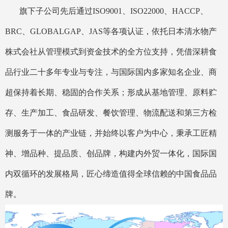
旗下子公司先后通过ISO9001、ISO22000、HACCP、
BRC、GLOBALGAP、JAS等各项认证，依托日本清水物产
株式会社从管理模式到资金技术的全方位支持，凭借深耕食
品行业二十多年专业与专注，与国际国内多家知名企业、商
超保持着长期、稳固的合作关系；形成从基地管理、原料贮
存、生产加工、食品研发、餐饮管理、物流配送和第三方检
测服务于一体的产业链，并始终以客户为中心，秉承工匠精
神、增品种、提品质、创品牌，构建内外贸一体化，国际国
内双循环的发展格局，匠心缔造值得全球信赖的中国食品品
牌。