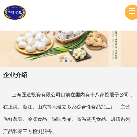
企业介绍
上海匠造投资有限公司目前在国内有十八家控股子公司，
在上海、浙江、山东等地设立多家综合性食品加工厂，主营
保鲜蔬菜、冷冻食品、调味食品、高温蒸煮食品、烘焙系列
产品和第三方检测服务。