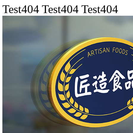
Test404
Test404
Test404