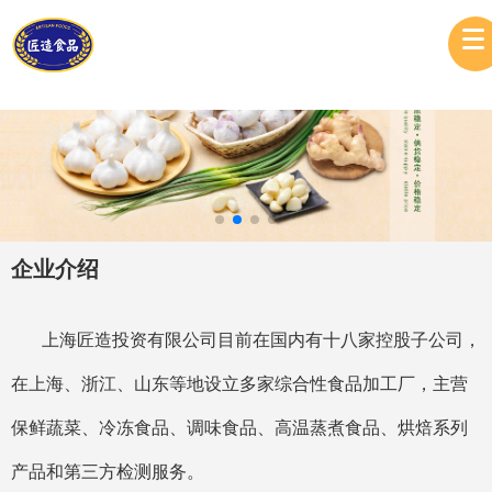
企业介绍
上海匠造投资有限公司目前在国内有十八家控股子公司，
在上海、浙江、山东等地设立多家综合性食品加工厂，主营
保鲜蔬菜、冷冻食品、调味食品、高温蒸煮食品、烘焙系列
产品和第三方检测服务。