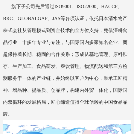
旗下子公司先后通过ISO9001、ISO22000、HACCP、
BRC、GLOBALGAP、JAS等各项认证，依托日本清水物产
株式会社从管理模式到资金技术的全方位支持，凭借深耕食
品行业二十多年专业与专注，与国际国内多家知名企业、商
超保持着长期、稳固的合作关系；形成从基地管理、原料贮
存、生产加工、食品研发、餐饮管理、物流配送和第三方检
测服务于一体的产业链，并始终以客户为中心，秉承工匠精
神、增品种、提品质、创品牌，构建内外贸一体化，国际国
内双循环的发展格局，匠心缔造值得全球信赖的中国食品品
牌。