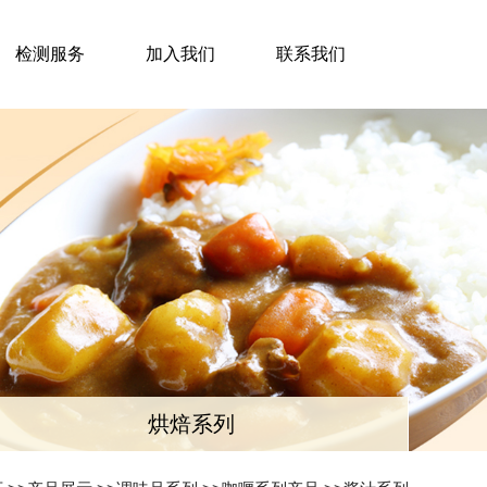
检测服务
加入我们
联系我们
烘焙系列