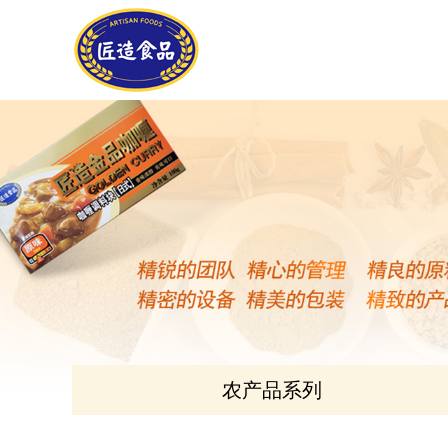
农产品系列