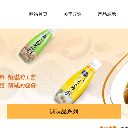
网站首页
关于匠造
产品展示
调味品系列