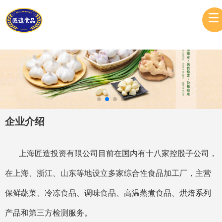
企业介绍
上海匠造投资有限公司目前在国内有十八家控股子公司，
在上海、浙江、山东等地设立多家综合性食品加工厂，主营
保鲜蔬菜、冷冻食品、调味食品、高温蒸煮食品、烘焙系列
产品和第三方检测服务。