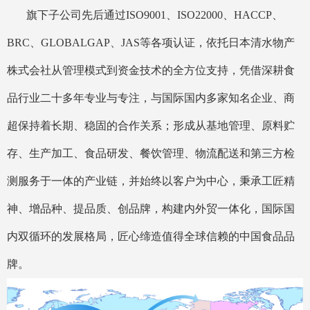
旗下子公司先后通过ISO9001、ISO22000、HACCP、
BRC、GLOBALGAP、JAS等各项认证，依托日本清水物产
株式会社从管理模式到资金技术的全方位支持，凭借深耕食
品行业二十多年专业与专注，与国际国内多家知名企业、商
超保持着长期、稳固的合作关系；形成从基地管理、原料贮
存、生产加工、食品研发、餐饮管理、物流配送和第三方检
测服务于一体的产业链，并始终以客户为中心，秉承工匠精
神、增品种、提品质、创品牌，构建内外贸一体化，国际国
内双循环的发展格局，匠心缔造值得全球信赖的中国食品品
牌。